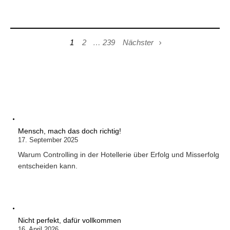
1
2
…
239
Nächster
Mensch, mach das doch richtig!
17. September 2025
Warum Controlling in der Hotellerie über Erfolg und Misserfolg
entscheiden kann.
Nicht perfekt, dafür vollkommen
16. April 2026