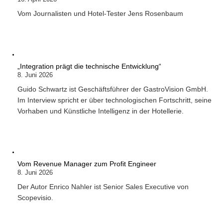
Vom Journalisten und Hotel-Tester Jens Rosenbaum
„Integration prägt die technische Entwicklung“
8. Juni 2026
Guido Schwartz ist Geschäftsführer der GastroVision GmbH.
Im Interview spricht er über technologischen Fortschritt, seine
Vorhaben und Künstliche Intelligenz in der Hotellerie.
Vom Revenue Manager zum Profit Engineer
8. Juni 2026
Der Autor Enrico Nahler ist Senior Sales Executive von
Scopevisio.