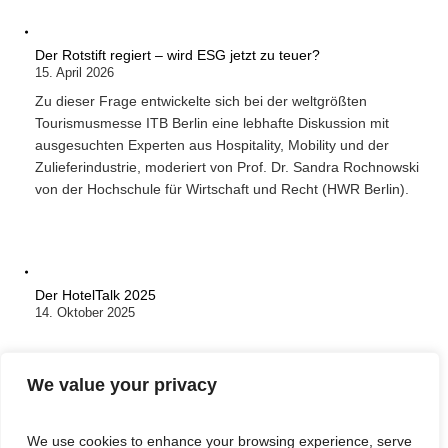
Der Rotstift regiert – wird ESG jetzt zu teuer?
15. April 2026
Zu dieser Frage entwickelte sich bei der weltgrößten
Tourismusmesse ITB Berlin eine lebhafte Diskussion mit
ausgesuchten Experten aus Hospitality, Mobility und der
Zulieferindustrie, moderiert von Prof. Dr. Sandra Rochnowski
von der Hochschule für Wirtschaft und Recht (HWR Berlin).
Der HotelTalk 2025
14. Oktober 2025
We value your privacy
We use cookies to enhance your browsing experience, serve