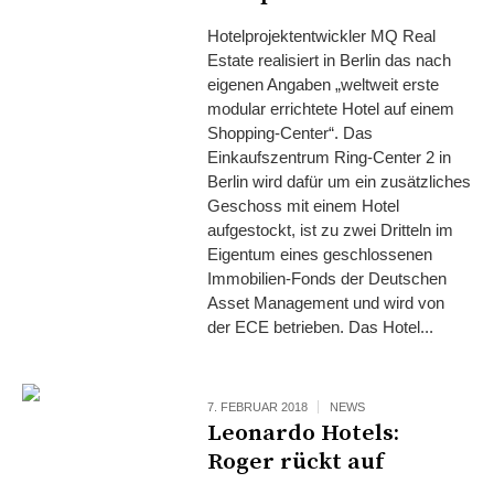
Hotelprojektentwickler MQ Real
Estate realisiert in Berlin das nach
eigenen Angaben „weltweit erste
modular errichtete Hotel auf einem
Shopping-Center“. Das
Einkaufszentrum Ring-Center 2 in
Berlin wird dafür um ein zusätzliches
Geschoss mit einem Hotel
aufgestockt, ist zu zwei Dritteln im
Eigentum eines geschlossenen
Immobilien-Fonds der Deutschen
Asset Management und wird von
der ECE betrieben. Das Hotel...
7. FEBRUAR 2018
NEWS
Leonardo Hotels:
Roger rückt auf