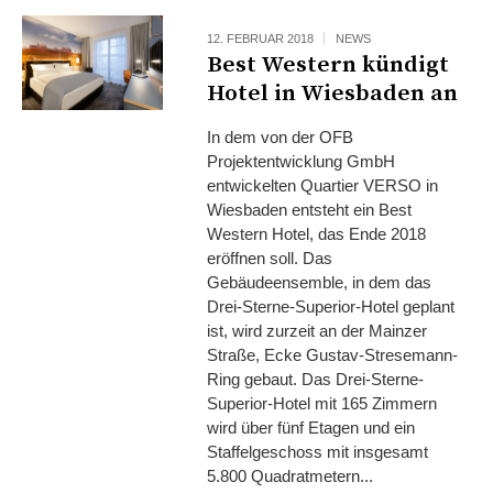
12. FEBRUAR 2018
NEWS
Best Western kündigt
Hotel in Wiesbaden an
In dem von der OFB
Projektentwicklung GmbH
entwickelten Quartier VERSO in
Wiesbaden entsteht ein Best
Western Hotel, das Ende 2018
eröffnen soll. Das
Gebäudeensemble, in dem das
Drei-Sterne-Superior-Hotel geplant
ist, wird zurzeit an der Mainzer
Straße, Ecke Gustav-Stresemann-
Ring gebaut. Das Drei-Sterne-
Superior-Hotel mit 165 Zimmern
wird über fünf Etagen und ein
Staffelgeschoss mit insgesamt
5.800 Quadratmetern...