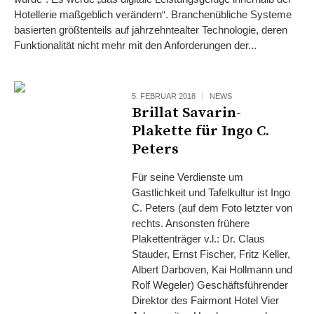
Hotellerie maßgeblich verändern“. Branchenübliche Systeme
basierten größtenteils auf jahrzehntealter Technologie, deren
Funktionalität nicht mehr mit den Anforderungen der...
5. FEBRUAR 2018
NEWS
Brillat Savarin-
Plakette für Ingo C.
Peters
Für seine Verdienste um
Gastlichkeit und Tafelkultur ist Ingo
C. Peters (auf dem Foto letzter von
rechts. Ansonsten frühere
Plakettenträger v.l.: Dr. Claus
Stauder, Ernst Fischer, Fritz Keller,
Albert Darboven, Kai Hollmann und
Rolf Wegeler) Geschäftsführender
Direktor des Fairmont Hotel Vier