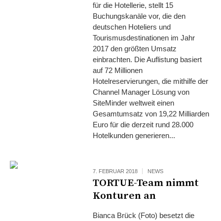
für die Hotellerie, stellt 15
Buchungskanäle vor, die den
deutschen Hoteliers und
Tourismusdestinationen im Jahr
2017 den größten Umsatz
einbrachten. Die Auflistung basiert
auf 72 Millionen
Hotelreservierungen, die mithilfe der
Channel Manager Lösung von
SiteMinder weltweit einen
Gesamtumsatz von 19,22 Milliarden
Euro für die derzeit rund 28.000
Hotelkunden generieren...
7. FEBRUAR 2018
NEWS
TORTUE-Team nimmt
Konturen an
Bianca Brück (Foto) besetzt die