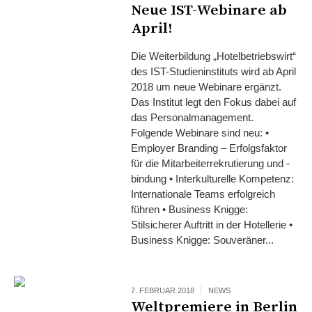
Neue IST-Webinare ab
April!
Die Weiterbildung „Hotelbetriebswirt“
des IST-Studieninstituts wird ab April
2018 um neue Webinare ergänzt.
Das Institut legt den Fokus dabei auf
das Personalmanagement.
Folgende Webinare sind neu: •
Employer Branding – Erfolgsfaktor
für die Mitarbeiterrekrutierung und -
bindung • Interkulturelle Kompetenz:
Internationale Teams erfolgreich
führen • Business Knigge:
Stilsicherer Auftritt in der Hotellerie •
Business Knigge: Souveräner...
7. FEBRUAR 2018
NEWS
Weltpremiere in Berlin