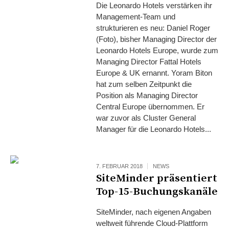
Die Leonardo Hotels verstärken ihr
Management-Team und
strukturieren es neu: Daniel Roger
(Foto), bisher Managing Director der
Leonardo Hotels Europe, wurde zum
Managing Director Fattal Hotels
Europe & UK ernannt. Yoram Biton
hat zum selben Zeitpunkt die
Position als Managing Director
Central Europe übernommen. Er
war zuvor als Cluster General
Manager für die Leonardo Hotels...
7. FEBRUAR 2018
NEWS
SiteMinder präsentiert
Top-15-Buchungskanäle
SiteMinder, nach eigenen Angaben
weltweit führende Cloud-Plattform