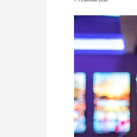
7. FEBRUAR 2018