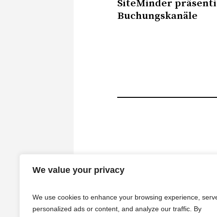
SiteMinder präsenti
Buchungskanäle
We value your privacy
We use cookies to enhance your browsing experience, serv
personalized ads or content, and analyze our traffic. By