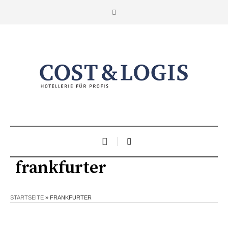
frankfurter
STARTSEITE
»
FRANKFURTER