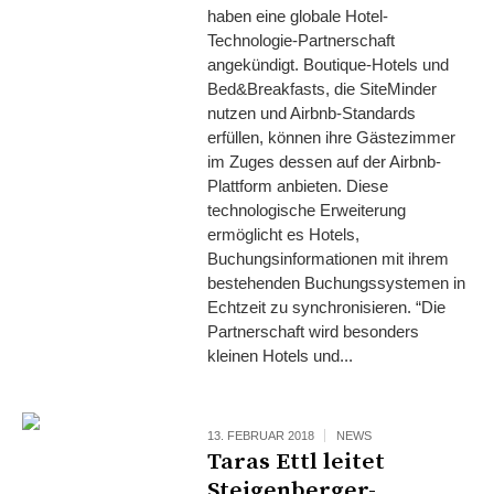
haben eine globale Hotel-
Technologie-Partnerschaft
angekündigt. Boutique-Hotels und
Bed&Breakfasts, die SiteMinder
nutzen und Airbnb-Standards
erfüllen, können ihre Gästezimmer
im Zuges dessen auf der Airbnb-
Plattform anbieten. Diese
technologische Erweiterung
ermöglicht es Hotels,
Buchungsinformationen mit ihrem
bestehenden Buchungssystemen in
Echtzeit zu synchronisieren. “Die
Partnerschaft wird besonders
kleinen Hotels und...
13. FEBRUAR 2018
NEWS
Taras Ettl leitet
Steigenberger-