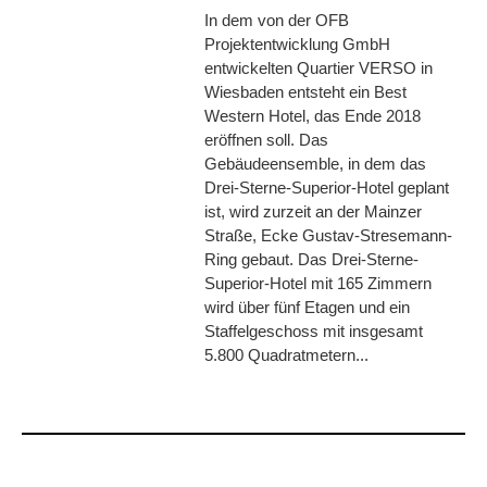
In dem von der OFB
Projektentwicklung GmbH
entwickelten Quartier VERSO in
Wiesbaden entsteht ein Best
Western Hotel, das Ende 2018
eröffnen soll. Das
Gebäudeensemble, in dem das
Drei-Sterne-Superior-Hotel geplant
ist, wird zurzeit an der Mainzer
Straße, Ecke Gustav-Stresemann-
Ring gebaut. Das Drei-Sterne-
Superior-Hotel mit 165 Zimmern
wird über fünf Etagen und ein
Staffelgeschoss mit insgesamt
5.800 Quadratmetern...