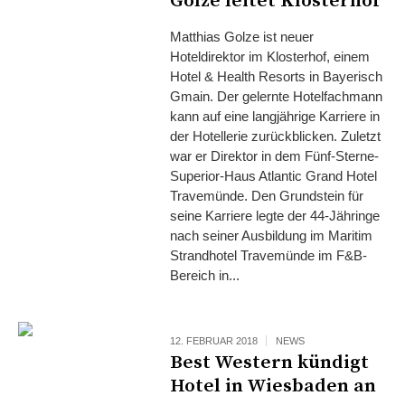
Golze leitet Klosterhof
Matthias Golze ist neuer
Hoteldirektor im Klosterhof, einem
Hotel & Health Resorts in Bayerisch
Gmain. Der gelernte Hotelfachmann
kann auf eine langjährige Karriere in
der Hotellerie zurückblicken. Zuletzt
war er Direktor in dem Fünf-Sterne-
Superior-Haus Atlantic Grand Hotel
Travemünde. Den Grundstein für
seine Karriere legte der 44-Jähringe
nach seiner Ausbildung im Maritim
Strandhotel Travemünde im F&B-
Bereich in...
12. FEBRUAR 2018
NEWS
Best Western kündigt
Hotel in Wiesbaden an