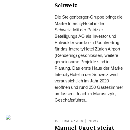
Schweiz
Die Steigenberger-Gruppe bringt die
Marke IntercityHotel in die
Schweiz. Mit der Patrizier
Beteiligungs AG als Investor und
Entwickler wurde ein Pachtvertrag
für das IntercityHotel Zürich Airport
(Rendering) geschlossen, weitere
gemeinsame Projekte sind in
Planung. Das erste Haus der Marke
IntercityHotel in der Schweiz wird
voraussichtlich im Jahr 2020
eröffnen und rund 250 Gästezimmer
umfassen. Joachim Marusczyk,
Geschäftsführer...
15. FEBRUAR 2018
NEWS
Manuel Uguet steigt