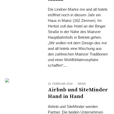
Die Lindner-Marke me and all hotels
eröffnet noch in diesem Jahr ein
Haus in Mainz (162 Zimmer). Im
Herbst soll das Hotel an der Binger
Straße in der Nähe des Mainzer
Hauptbahnhofs in Betrieb gehen.
„Wir wollen mit dem Design des me
and all hotels eine Mischung aus
den zahlreichen Mainzer Traditionen
und einer Wohlfühlatmosphäre
schaffen“,...
15. FEBRUAR 2018
NEWS
Airbnb und SiteMinder
Hand in Hand
Airbnb und SiteMinder werden
Partner. Die beiden Unternehmen