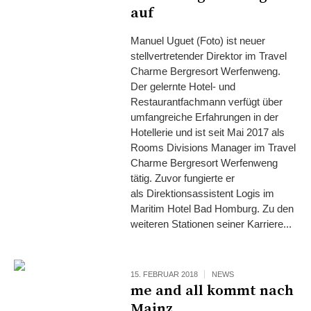
auf
Manuel Uguet (Foto) ist neuer
stellvertretender Direktor im Travel
Charme Bergresort Werfenweng.
Der gelernte Hotel- und
Restaurantfachmann verfügt über
umfangreiche Erfahrungen in der
Hotellerie und ist seit Mai 2017 als
Rooms Divisions Manager im Travel
Charme Bergresort Werfenweng
tätig. Zuvor fungierte er
als Direktionsassistent Logis im
Maritim Hotel Bad Homburg. Zu den
weiteren Stationen seiner Karriere...
15. FEBRUAR 2018
NEWS
me and all kommt nach
Mainz