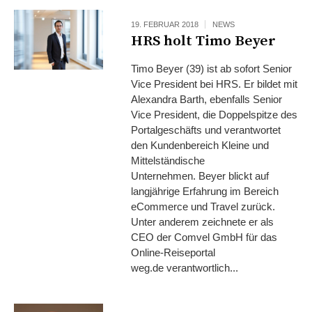
19. FEBRUAR 2018
NEWS
HRS holt Timo Beyer
Timo Beyer (39) ist ab sofort Senior
Vice President bei HRS. Er bildet mit
Alexandra Barth, ebenfalls Senior
Vice President, die Doppelspitze des
Portalgeschäfts und verantwortet
den Kundenbereich Kleine und
Mittelständische
Unternehmen. Beyer blickt auf
langjährige Erfahrung im Bereich
eCommerce und Travel zurück.
Unter anderem zeichnete er als
CEO der Comvel GmbH für das
Online-Reiseportal
weg.de verantwortlich...