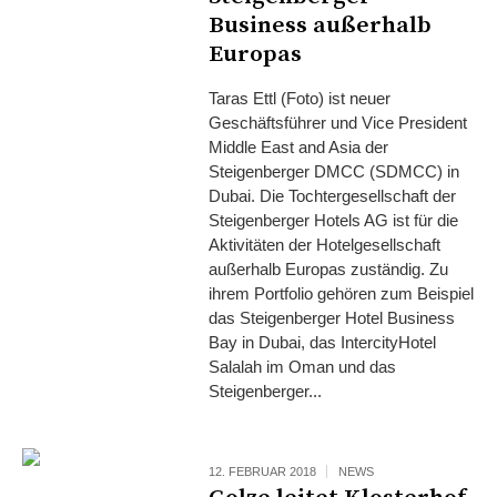
Business außerhalb
Europas
Taras Ettl (Foto) ist neuer
Geschäftsführer und Vice President
Middle East and Asia der
Steigenberger DMCC (SDMCC) in
Dubai. Die Tochtergesellschaft der
Steigenberger Hotels AG ist für die
Aktivitäten der Hotelgesellschaft
außerhalb Europas zuständig. Zu
ihrem Portfolio gehören zum Beispiel
das Steigenberger Hotel Business
Bay in Dubai, das IntercityHotel
Salalah im Oman und das
Steigenberger...
12. FEBRUAR 2018
NEWS