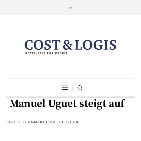
Manuel Uguet steigt auf
STARTSEITE
»
MANUEL UGUET STEIGT AUF