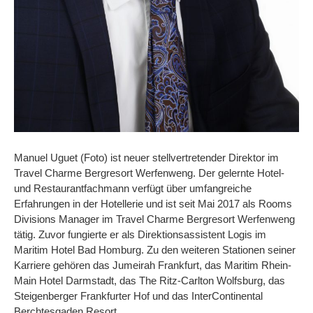
Manuel Uguet (Foto) ist neuer stellvertretender Direktor im
Travel Charme Bergresort Werfenweng. Der gelernte Hotel-
und Restaurantfachmann verfügt über umfangreiche
Erfahrungen in der Hotellerie und ist seit Mai 2017 als Rooms
Divisions Manager im Travel Charme Bergresort Werfenweng
tätig. Zuvor fungierte er als Direktionsassistent Logis im
Maritim Hotel Bad Homburg. Zu den weiteren Stationen seiner
Karriere gehören das Jumeirah Frankfurt, das Maritim Rhein-
Main Hotel Darmstadt, das The Ritz-Carlton Wolfsburg, das
Steigenberger Frankfurter Hof und das InterContinental
Berchtesgaden Resort.