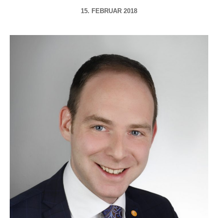
15. FEBRUAR 2018