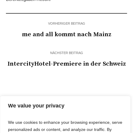
VORHERIGER BEITRAG
me and all kommt nach Mainz
NÄCHSTER BEITRAG
IntercityHotel-Premiere in der Schweiz
We value your privacy
We use cookies to enhance your browsing experience, serve
personalized ads or content, and analyze our traffic. By