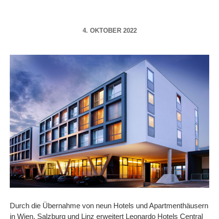
4. OKTOBER 2022
Durch die Übernahme von neun Hotels und Apartmenthäusern
in Wien, Salzburg und Linz erweitert Leonardo Hotels Central