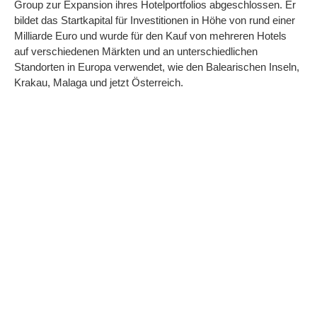
Group zur Expansion ihres Hotelportfolios abgeschlossen. Er
bildet das Startkapital für Investitionen in Höhe von rund einer
Milliarde Euro und wurde für den Kauf von mehreren Hotels
auf verschiedenen Märkten und an unterschiedlichen
Standorten in Europa verwendet, wie den Balearischen Inseln,
Krakau, Malaga und jetzt Österreich.