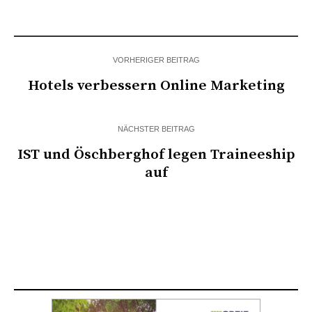
VORHERIGER BEITRAG
Hotels verbessern Online Marketing
NÄCHSTER BEITRAG
IST und Öschberghof legen Traineeship
auf