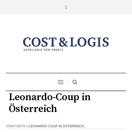
Leonardo-Coup in
Österreich
STARTSEITE
»
LEONARDO-COUP IN ÖSTERREICH