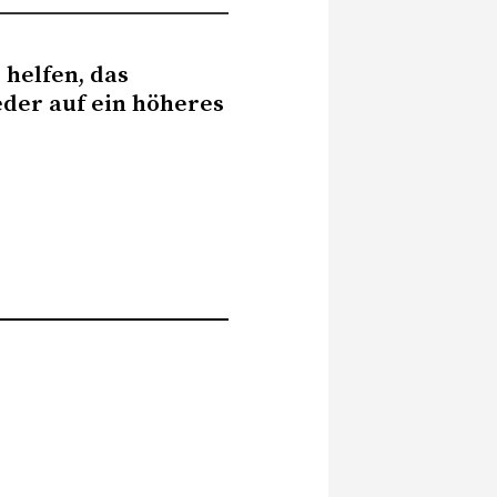
 helfen, das
der auf ein höheres