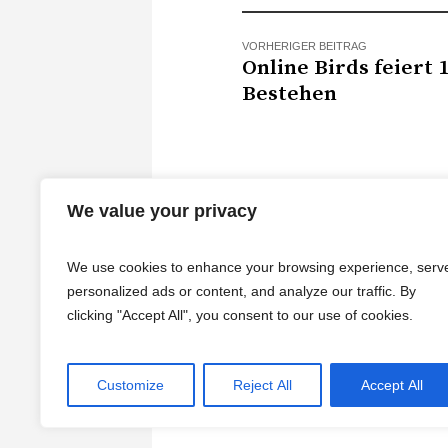
VORHERIGER BEITRAG
Online Birds feiert 
Bestehen
We value your privacy
We use cookies to enhance your browsing experience, serv
personalized ads or content, and analyze our traffic. By
clicking "Accept All", you consent to our use of cookies.
Customize
Reject All
Accept All