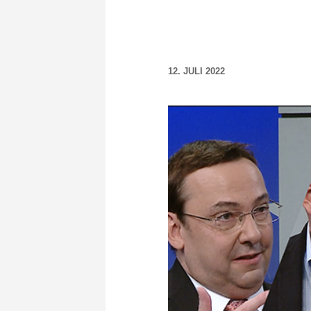
12. JULI 2022