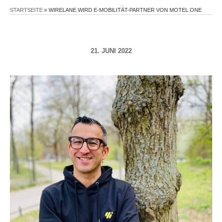
STARTSEITE
»
WIRELANE WIRD E-MOBILITÄT-PARTNER VON MOTEL ONE
21. JUNI 2022