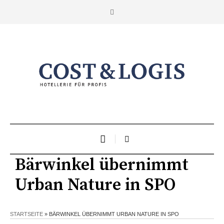
Bärwinkel übernimmt
Urban Nature in SPO
STARTSEITE
»
BÄRWINKEL ÜBERNIMMT URBAN NATURE IN SPO