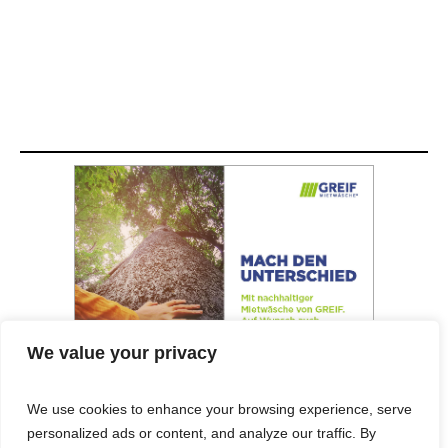
We value your privacy
We use cookies to enhance your browsing experience, serve
personalized ads or content, and analyze our traffic. By
© 2025 Cost&Logis