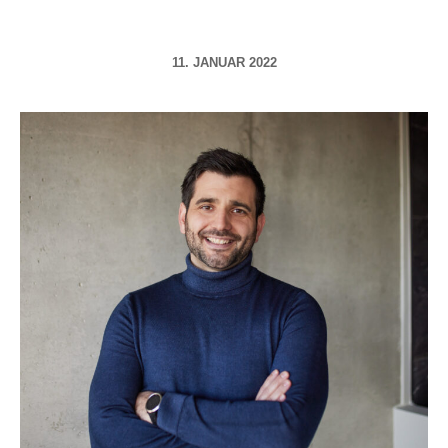
11. JANUAR 2022