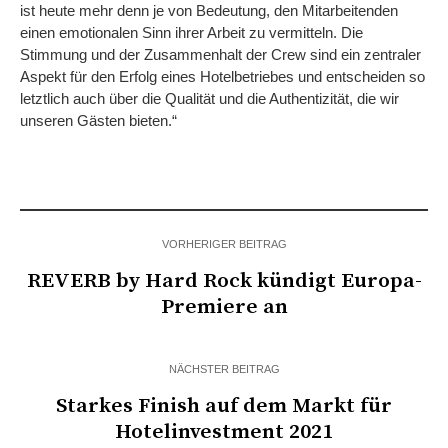
ist heute mehr denn je von Bedeutung, den Mitarbeitenden
einen emotionalen Sinn ihrer Arbeit zu vermitteln. Die
Stimmung und der Zusammenhalt der Crew sind ein zentraler
Aspekt für den Erfolg eines Hotelbetriebes und entscheiden so
letztlich auch über die Qualität und die Authentizität, die wir
unseren Gästen bieten.“
VORHERIGER BEITRAG
REVERB by Hard Rock kündigt Europa-
Premiere an
NÄCHSTER BEITRAG
Starkes Finish auf dem Markt für
Hotelinvestment 2021