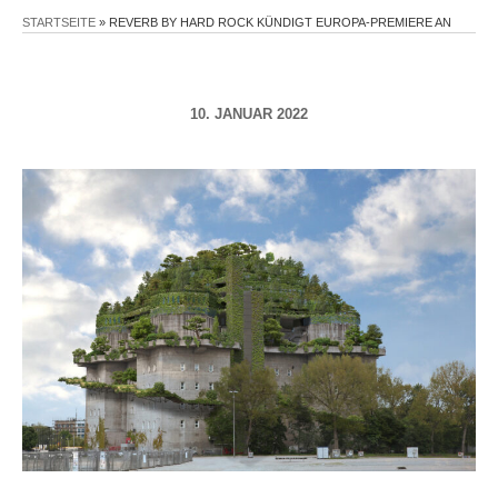
STARTSEITE
»
REVERB BY HARD ROCK KÜNDIGT EUROPA-PREMIERE AN
10. JANUAR 2022