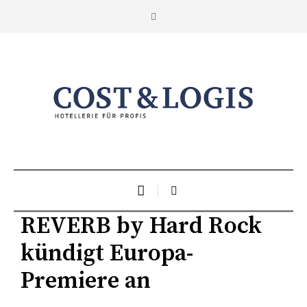
REVERB by Hard Rock
kündigt Europa-
Premiere an