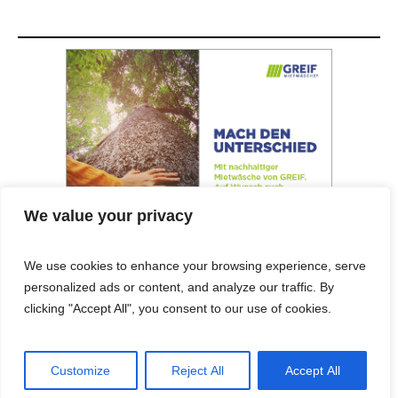
We value your privacy
We use cookies to enhance your browsing experience, serve
personalized ads or content, and analyze our traffic. By
© 2025 Cost&Logis
clicking "Accept All", you consent to our use of cookies.
Customize
Reject All
Accept All