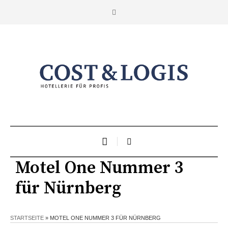
Motel One Nummer 3
für Nürnberg
STARTSEITE
»
MOTEL ONE NUMMER 3 FÜR NÜRNBERG