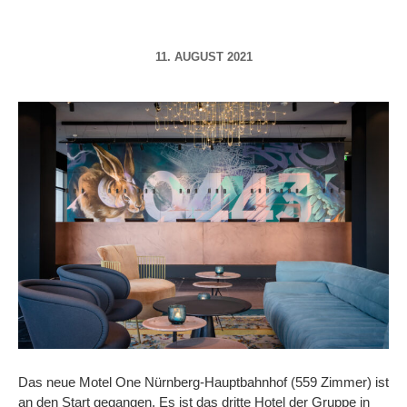
11. AUGUST 2021
Das neue Motel One Nürnberg-Hauptbahnhof (559 Zimmer) ist
an den Start gegangen. Es ist das dritte Hotel der Gruppe in