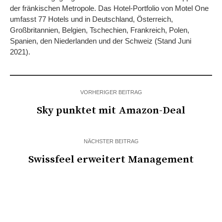
der fränkischen Metropole. Das Hotel-Portfolio von Motel One
umfasst 77 Hotels und in Deutschland, Österreich,
Großbritannien, Belgien, Tschechien, Frankreich, Polen,
Spanien, den Niederlanden und der Schweiz (Stand Juni
2021).
VORHERIGER BEITRAG
Sky punktet mit Amazon-Deal
NÄCHSTER BEITRAG
Swissfeel erweitert Management