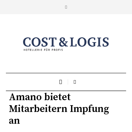
Amano bietet
Mitarbeitern Impfung
an