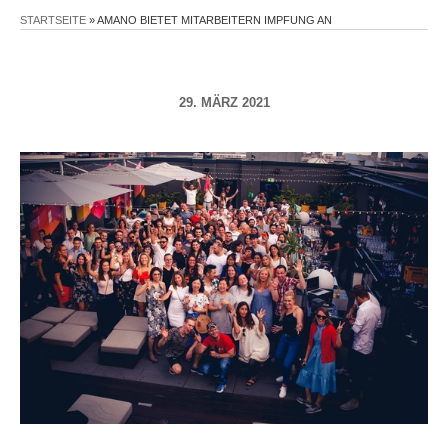
STARTSEITE
»
AMANO BIETET MITARBEITERN IMPFUNG AN
29. MÄRZ 2021