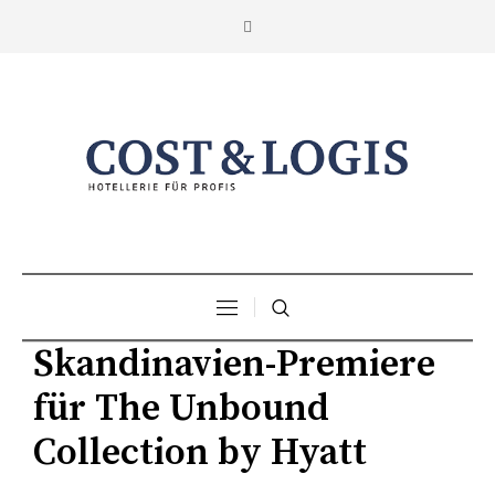
Skandinavien-Premiere
für The Unbound
Collection by Hyatt