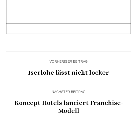
VORHERIGER BEITRAG
Iserlohe lässt nicht locker
NÄCHSTER BEITRAG
Koncept Hotels lanciert Franchise-
Modell