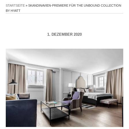
STARTSEITE
»
SKANDINAVIEN-PREMIERE FÜR THE UNBOUND COLLECTION
BY HYATT
1. DEZEMBER 2020