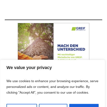
We value your privacy
We use cookies to enhance your browsing experience, serve
personalized ads or content, and analyze our traffic. By
© 2025 Cost&Logis
clicking "Accept All", you consent to our use of cookies.