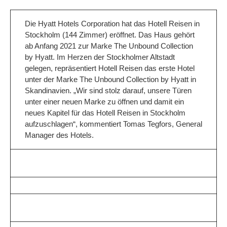
Die Hyatt Hotels Corporation hat das Hotell Reisen in
Stockholm (144 Zimmer) eröffnet. Das Haus gehört
ab Anfang 2021 zur Marke The Unbound Collection
by Hyatt. Im Herzen der Stockholmer Altstadt
gelegen, repräsentiert Hotell Reisen das erste Hotel
unter der Marke The Unbound Collection by Hyatt in
Skandinavien. „Wir sind stolz darauf, unsere Türen
unter einer neuen Marke zu öffnen und damit ein
neues Kapitel für das Hotell Reisen in Stockholm
aufzuschlagen“, kommentiert Tomas Tegfors, General
Manager des Hotels.