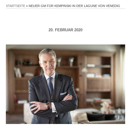
STARTSEITE
»
NEUER GM FÜR KEMPINSKI IN DER LAGUNE VON VENEDIG
20. FEBRUAR 2020