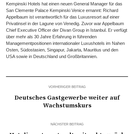
Kempinski Hotels hat einen neuen General Manager für das
San Clemente Palace Kempinski Venice ernannt: Richard
Appelbaum ist verantwortlich für das Luxusresort auf einer
Privatinsel in der Lagune von Venedig. Zuvor war Appelbaum
Chief Executive Officer der Divan Group in Istanbul. Er verfügt
über mehr als 30 Jahre Erfahrung in führenden
Managementpositionen internationaler Luxushotels im Nahen
Osten, Südostasien, Singapur, Jakarta, Mauritius und den
USA sowie in Deutschland und Großbritannien.
VORHERIGER BEITRAG
Deutsches Gastgewerbe weiter auf
Wachstumskurs
NÄCHSTER BEITRAG