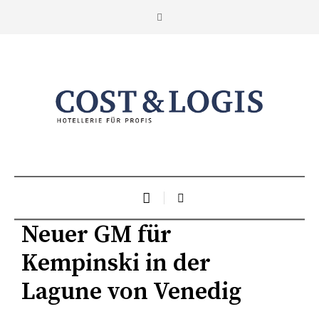
Neuer GM für
Kempinski in der
Lagune von Venedig