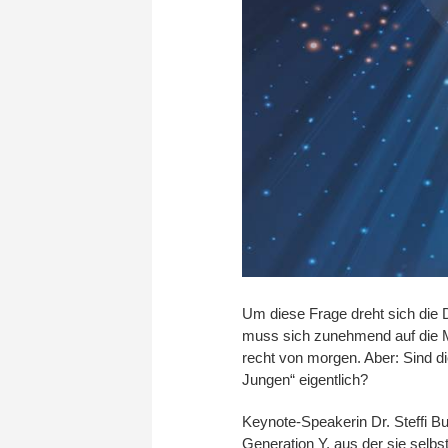
Um diese Frage dreht sich die
muss sich zunehmend auf die Mil
recht von morgen. Aber: Sind di
Jungen“ eigentlich?
Keynote-Speakerin Dr. Steffi Bu
Generation Y, aus der sie selbs