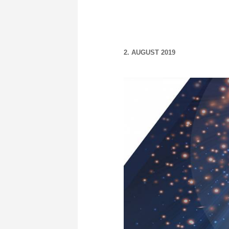
2. AUGUST 2019