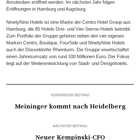
Amsterdam eröffnet werden. Im nächsten Jahr folgen
Eröffnungen in Hamburg und Augsburg.
NinetyNine Hotels ist eine Marke der Centro Hotel Group aus
Hamburg, die 85 Hotels Drei- und Vier-Sterne-Hotels betreibt.
Zum Portfolio der Gruppe gehören neben den vier eigenen
Marken Centro, Boutique, FourSide und NinetyNine Hotels
auch der Düsseldorfer Rheinturm. Die Gruppe erwirtschaftet
einen Jahresumsatz von rund 100 Millionen Euro. Der Fokus
liegt auf der Weiterentwicklung von Stadt- und Designhotels.
VORHERIGER BEITRAG
Meininger kommt nach Heidelberg
NÄCHSTER BEITRAG
Neuer Kempinski-CFO