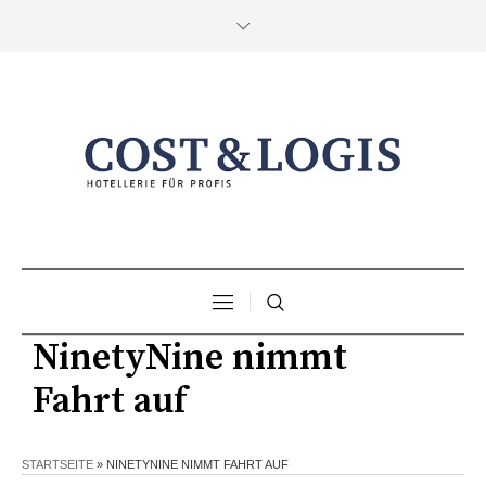
NinetyNine nimmt
Fahrt auf
STARTSEITE
»
NINETYNINE NIMMT FAHRT AUF