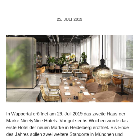
25. JULI 2019
In Wuppertal eröffnet am 29. Juli 2019 das zweite Haus der
Marke NinetyNine Hotels. Vor gut sechs Wochen wurde das
erste Hotel der neuen Marke in Heidelberg eröffnet. Bis Ende
des Jahres sollen zwei weitere Standorte in München und