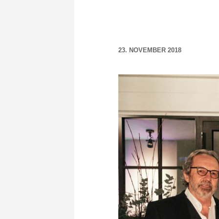
23. NOVEMBER 2018