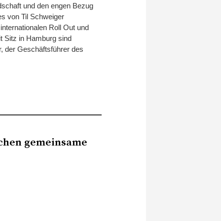
ndschaft und den engen Bezug
es von Til Schweiger
internationalen Roll Out und
 Sitz in Hamburg sind
, der Geschäftsführer des
chen gemeinsame