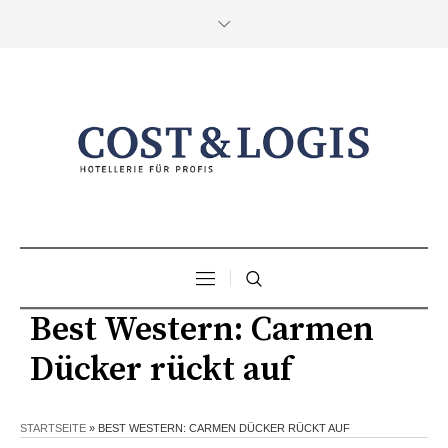
Best Western: Carmen
Dücker rückt auf
STARTSEITE
»
BEST WESTERN: CARMEN DÜCKER RÜCKT AUF