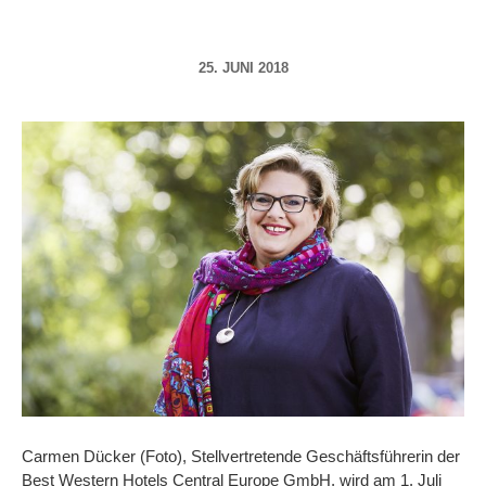
25. JUNI 2018
Carmen Dücker (Foto), Stellvertretende Geschäftsführerin der
Best Western Hotels Central Europe GmbH, wird am 1. Juli