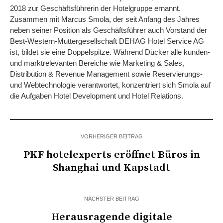
2018 zur Geschäftsführerin der Hotelgruppe ernannt.
Zusammen mit Marcus Smola, der seit Anfang des Jahres
neben seiner Position als Geschäftsführer auch Vorstand der
Best-Western-Muttergesellschaft DEHAG Hotel Service AG
ist, bildet sie eine Doppelspitze. Während Dücker alle kunden-
und marktrelevanten Bereiche wie Marketing & Sales,
Distribution & Revenue Management sowie Reservierungs-
und Webtechnologie verantwortet, konzentriert sich Smola auf
die Aufgaben Hotel Development und Hotel Relations.
VORHERIGER BEITRAG
PKF hotelexperts eröffnet Büros in
Shanghai und Kapstadt
NÄCHSTER BEITRAG
Herausragende digitale