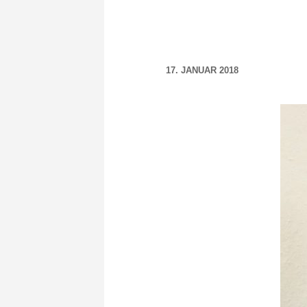
17. JANUAR 2018