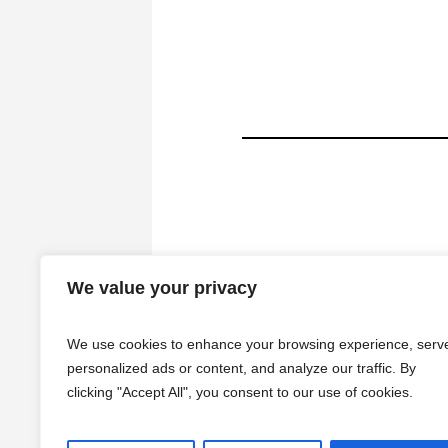
We value your privacy
We use cookies to enhance your browsing experience, serv
personalized ads or content, and analyze our traffic. By
clicking "Accept All", you consent to our use of cookies.