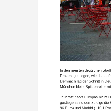
In den meisten deutschen Städt
Prozent gestiegen, wie das auf 
Demnach lag der Schnitt in Deu
München bleibt Spitzenreiter mi
Teuerste Stadt Europas bleibt H
gestiegen sind demzufolge die H
96 Euro) und Madrid (+10,1 Pro