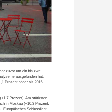
ahr zuvor um ein bis zwei
Analyse herausgefunden hat.
,1 Prozent höher als 2016.
 (+1,7 Prozent). Am stärksten
Auch in Moskau (+10,3 Prozent,
u. Europäisches Schlusslicht