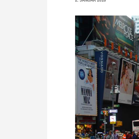
2. JANUAR 2018