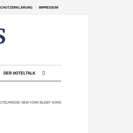
SCHUTZERKLÄRUNG
IMPRESSUM
DER HOTELTALK
OTELPREISE: NEW YORK BLEIBT VORN