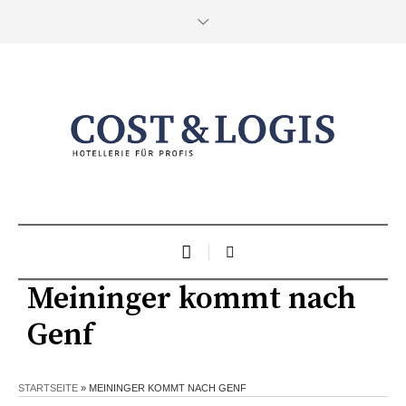
Meininger kommt nach
Genf
STARTSEITE
»
MEININGER KOMMT NACH GENF