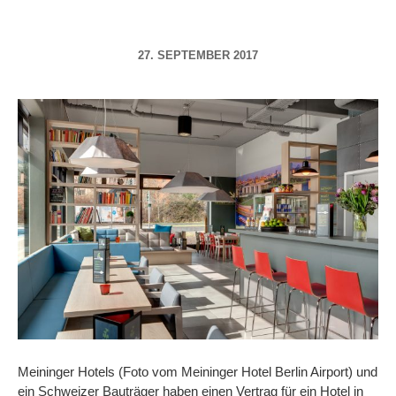
27. SEPTEMBER 2017
Meininger Hotels (Foto vom Meininger Hotel Berlin Airport) und
ein Schweizer Bauträger haben einen Vertrag für ein Hotel in