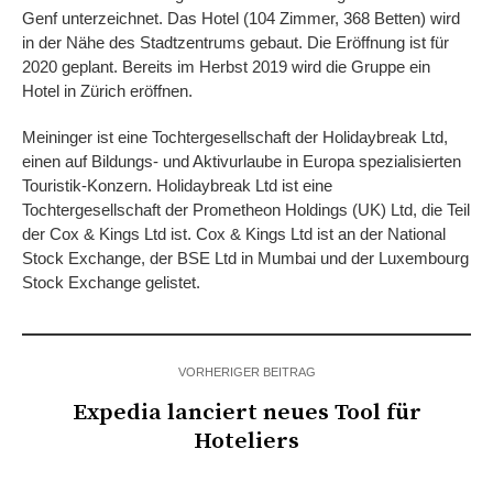
Genf unterzeichnet. Das Hotel (104 Zimmer, 368 Betten) wird
in der Nähe des Stadtzentrums gebaut. Die Eröffnung ist für
2020 geplant. Bereits im Herbst 2019 wird die Gruppe ein
Hotel in Zürich eröffnen.
Meininger ist eine Tochtergesellschaft der Holidaybreak Ltd,
einen auf Bildungs- und Aktivurlaube in Europa spezialisierten
Touristik-Konzern. Holidaybreak Ltd ist eine
Tochtergesellschaft der Prometheon Holdings (UK) Ltd, die Teil
der Cox & Kings Ltd ist. Cox & Kings Ltd ist an der National
Stock Exchange, der BSE Ltd in Mumbai und der Luxembourg
Stock Exchange gelistet.
VORHERIGER BEITRAG
Expedia lanciert neues Tool für
Hoteliers