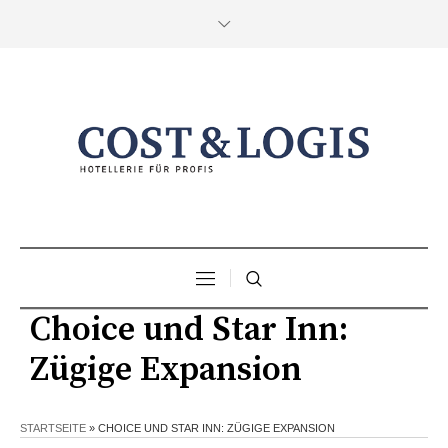
Choice und Star Inn:
Zügige Expansion
STARTSEITE
»
CHOICE UND STAR INN: ZÜGIGE EXPANSION