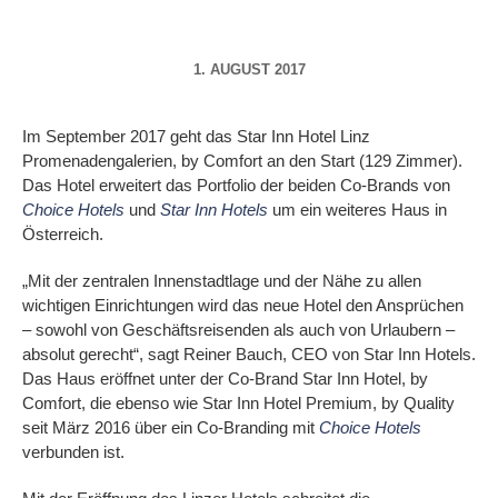
1. AUGUST 2017
Im September 2017 geht das Star Inn Hotel Linz
Promenadengalerien, by Comfort an den Start (129 Zimmer).
Das Hotel erweitert das Portfolio der beiden Co-Brands von
Choice Hotels
und
Star Inn Hotels
um ein weiteres Haus in
Österreich.
„Mit der zentralen Innenstadtlage und der Nähe zu allen
wichtigen Einrichtungen wird das neue Hotel den Ansprüchen
– sowohl von Geschäftsreisenden als auch von Urlaubern –
absolut gerecht“, sagt Reiner Bauch, CEO von Star Inn Hotels.
Das Haus eröffnet unter der Co-Brand Star Inn Hotel, by
Comfort, die ebenso wie Star Inn Hotel Premium, by Quality
seit März 2016 über ein Co-Branding mit
Choice Hotels
verbunden ist.