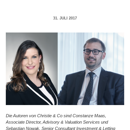
31. JULI 2017
Die Autoren von Christie & Co sind Constanze Maas,
Associate Director, Advisory & Valuation Services
und
Sebastian Nowak, Senior Consultant Investment & Letting