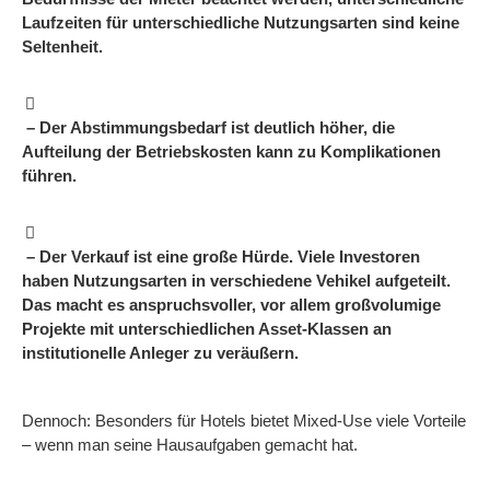
Laufzeiten für unterschiedliche Nutzungsarten sind keine
Seltenheit.
– Der Abstimmungsbedarf ist deutlich höher, die
Aufteilung der Betriebskosten kann zu Komplikationen
führen.
– Der Verkauf ist eine große Hürde. Viele Investoren
haben Nutzungsarten in verschiedene Vehikel aufgeteilt.
Das macht es anspruchsvoller, vor allem großvolumige
Projekte mit unterschiedlichen Asset-Klassen an
institutionelle Anleger zu veräußern.
Dennoch: Besonders für Hotels bietet Mixed-Use viele Vorteile
– wenn man seine Hausaufgaben gemacht hat.