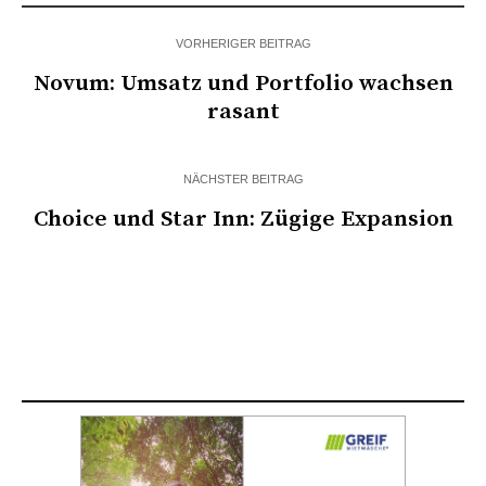
VORHERIGER BEITRAG
Novum: Umsatz und Portfolio wachsen
rasant
NÄCHSTER BEITRAG
Choice und Star Inn: Zügige Expansion