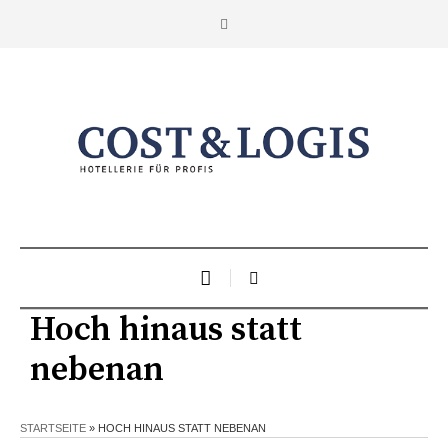
Hoch hinaus statt
nebenan
STARTSEITE
»
HOCH HINAUS STATT NEBENAN