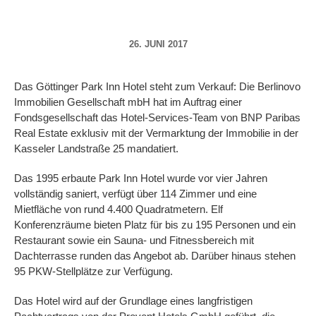
26. JUNI 2017
Das Göttinger Park Inn Hotel steht zum Verkauf: Die Berlinovo
Immobilien Gesellschaft mbH hat im Auftrag einer
Fondsgesellschaft das Hotel-Services-Team von BNP Paribas
Real Estate exklusiv mit der Vermarktung der Immobilie in der
Kasseler Landstraße 25 mandatiert.
Das 1995 erbaute Park Inn Hotel wurde vor vier Jahren
vollständig saniert, verfügt über 114 Zimmer und eine
Mietfläche von rund 4.400 Quadratmetern. Elf
Konferenzräume bieten Platz für bis zu 195 Personen und ein
Restaurant sowie ein Sauna- und Fitnessbereich mit
Dachterrasse runden das Angebot ab. Darüber hinaus stehen
95 PKW-Stellplätze zur Verfügung.
Das Hotel wird auf der Grundlage eines langfristigen