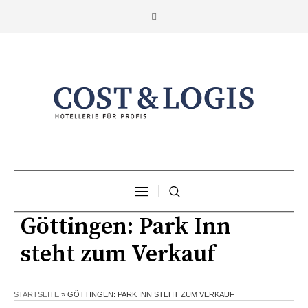
Göttingen: Park Inn
steht zum Verkauf
STARTSEITE
»
GÖTTINGEN: PARK INN STEHT ZUM VERKAUF