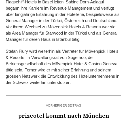
Flagschiff-Hotels in Basel leiten. Sabine Dorn-Aglagul
begann ihre Karriere im Revenue Management und verfügt
über langjährige Erfahrung in der Hotellerie, beispielsweise als
General Manager in der Türkei, Österreich und Deutschland.
Vor ihrem Wechsel zu Mövenpick Hotels & Resorts war sie
als Area Manager für Starwood in der Türkei und als General
Manager für deren Haus in Istanbul tätig.
Stefan Flury wird weiterhin als Vertreter für Mövenpick Hotels
& Resorts im Verwaltungsrat von Sogemco, der
Betriebsgesellschaft des Mövenpick Hotel & Casino Geneva,
tätig sein. Ferner wird er mit seiner Erfahrung und seinem
grossen Netzwerk die Entwicklung des Hotelunternehmens in
der Schweiz weiterhin unterstützen.
VORHERIGER BEITRAG
prizeotel kommt nach München