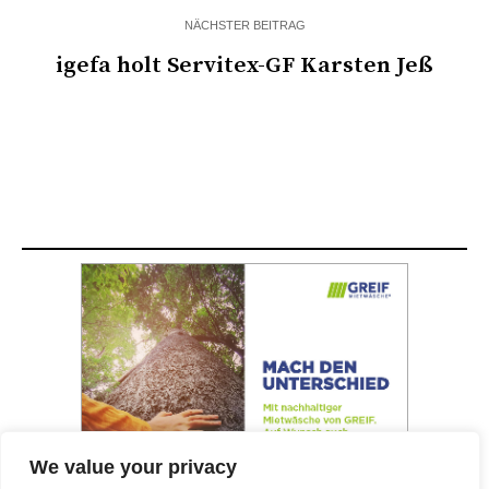
NÄCHSTER BEITRAG
igefa holt Servitex-GF Karsten Jeß
We value your privacy