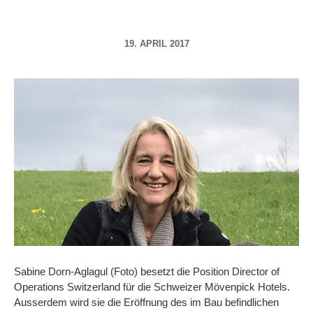
19. APRIL 2017
Sabine Dorn-Aglagul (Foto) besetzt die Position Director of
Operations Switzerland für die Schweizer Mövenpick Hotels.
Ausserdem wird sie die Eröffnung des im Bau befindlichen