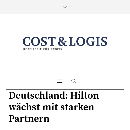
Deutschland: Hilton
wächst mit starken
Partnern