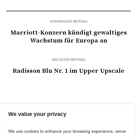
VORHERIGER BEITRAG
Marriott-Konzern kündigt gewaltiges
Wachstum für Europa an
NÄCHSTER BEITRAG
Radisson Blu Nr. 1 im Upper Upscale
We value your privacy
We use cookies to enhance your browsing experience, serve