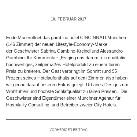
10. FEBRUAR 2017
Ende Mai eröffnet das gambino hotel CINCINNATI München
(146 Zimmer) der neuen Lifestyle-Economy-Marke
der Geschwister Sabrina Gambino-Kreindl und Alessandro
Gambino. Ihr Kommentar: „Es ging uns darum, ein qualitativ
hochwertiges, zeitgemäßes Hotelprodukt zu einem fairen
Preis zu kreieren. Der Gast verbringt im Schnitt rund 95
Prozent seines Hotelaufenthalts auf dem Zimmer, also haben
wir genau darauf unseren Fokus gelegt: Urbanes Design zum
Wohlfühlen und höchste Schlafqualität zu fairen Preisen.“ Die
Geschwister sind Eigentümer einer Münchner Agentur für
Hospitality Consulting und Betreiber zweier City Hotels.
VORHERIGER BEITRAG