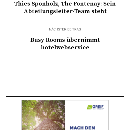
Thies Sponholz, The Fontenay: Sein
Abteilungsleiter-Team steht
NÄCHSTER BEITRAG
Busy Rooms übernimmt
hotelwebservice