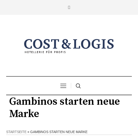
Gambinos starten neue
Marke
STARTSEITE
»
GAMBINOS STARTEN NEUE MARKE