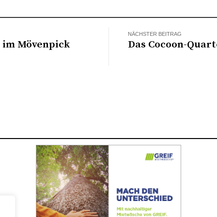
NÄCHSTER BEITRAG
M im Mövenpick
Das Cocoon-Quart