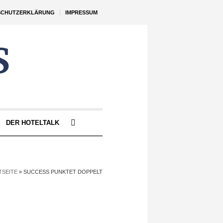
SCHUTZERKLÄRUNG
IMPRESSUM
DER HOTELTALK
TSEITE
»
SUCCESS PUNKTET DOPPELT