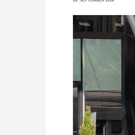
28. SEPTEMBER 2016