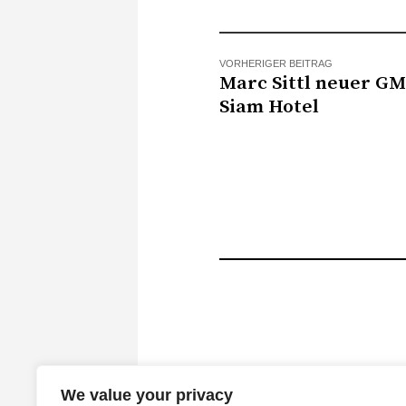
VORHERIGER BEITRAG
Marc Sittl neuer G
Siam Hotel
We value your privacy