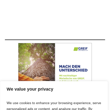
We value your privacy
We use cookies to enhance your browsing experience, serve
personalized ads or content, and analyze our traffic. By