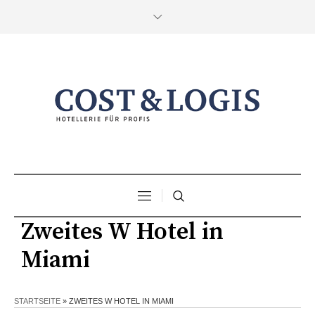
Zweites W Hotel in
Miami
STARTSEITE
»
ZWEITES W HOTEL IN MIAMI