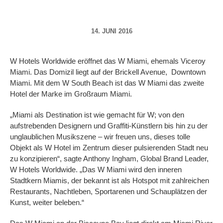
14. JUNI 2016
W Hotels Worldwide eröffnet das W Miami, ehemals Viceroy
Miami. Das Domizil liegt auf der Brickell Avenue, Downtown
Miami. Mit dem W South Beach ist das W Miami das zweite
Hotel der Marke im Großraum Miami.
„Miami als Destination ist wie gemacht für W; von den
aufstrebenden Designern und Graffiti-Künstlern bis hin zu der
unglaublichen Musikszene – wir freuen uns, dieses tolle
Objekt als W Hotel im Zentrum dieser pulsierenden Stadt neu
zu konzipieren“, sagte Anthony Ingham, Global Brand Leader,
W Hotels Worldwide. „Das W Miami wird den inneren
Stadtkern Miamis, der bekannt ist als Hotspot mit zahlreichen
Restaurants, Nachtleben, Sportarenen und Schauplätzen der
Kunst, weiter beleben.“