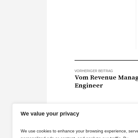
VORHERIGER BEITRAG
Vom Revenue Manage
Engineer
We value your privacy
We use cookies to enhance your browsing experience, serv