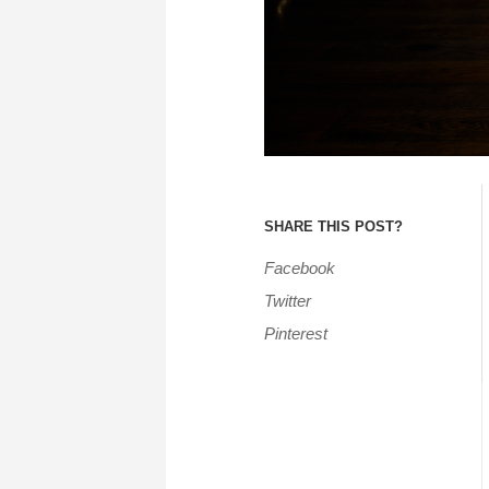
SHARE THIS POST?
Facebook
Twitter
Pinterest