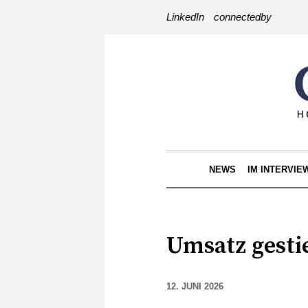
LinkedIn
connectedby
NEWS
IM INTERVIE
Umsatz gestie
12. JUNI 2026