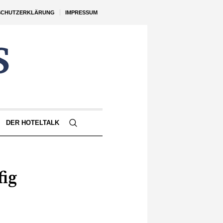
SCHUTZERKLÄRUNG
IMPRESSUM
DER HOTELTALK
fig