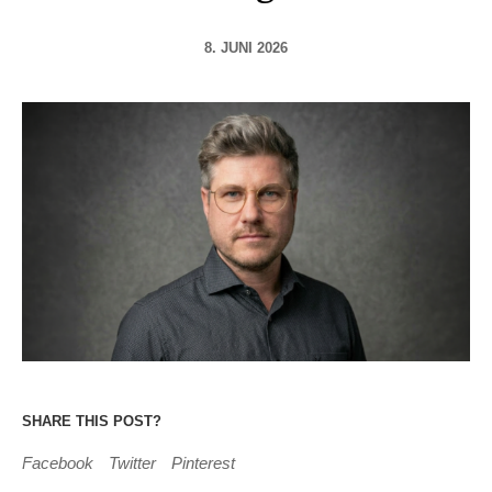
8. JUNI 2026
SHARE THIS POST?
Facebook
Twitter
Pinterest