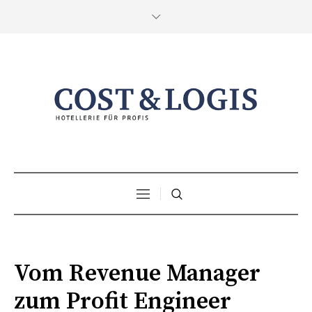
Vom Revenue Manager
zum Profit Engineer