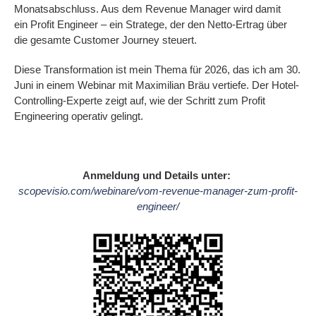
Monatsabschluss. Aus dem Revenue Manager wird damit
ein Profit Engineer – ein Stratege, der den Netto-Ertrag über
die gesamte Customer Journey steuert.
Diese Transformation ist mein Thema für 2026, das ich am 30.
Juni in einem Webinar mit Maximilian Bräu vertiefe. Der Hotel-
Controlling-Experte zeigt auf, wie der Schritt zum Profit
Engineering operativ gelingt.
Anmeldung und Details unter:
scopevisio.com/webinare/vom-revenue-manager-zum-profit-
engineer/