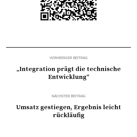
VORHERIGER BEITRAG
„Integration prägt die technische
Entwicklung“
NÄCHSTER BEITRAG
Umsatz gestiegen, Ergebnis leicht
rückläufig