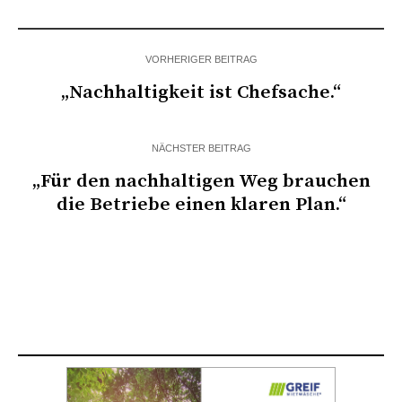
VORHERIGER BEITRAG
„Nachhaltigkeit ist Chefsache.“
NÄCHSTER BEITRAG
„Für den nachhaltigen Weg brauchen
die Betriebe einen klaren Plan.“