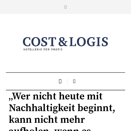
„Wer nicht heute mit
Nachhaltigkeit beginnt,
kann nicht mehr