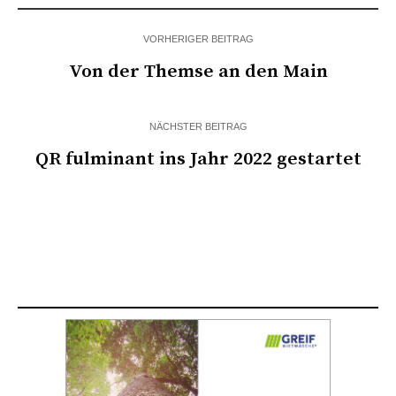
VORHERIGER BEITRAG
Von der Themse an den Main
NÄCHSTER BEITRAG
QR fulminant ins Jahr 2022 gestartet