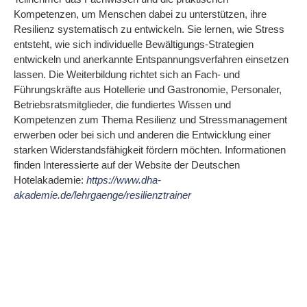
Kompetenzen, um Menschen dabei zu unterstützen, ihre
Resilienz systematisch zu entwickeln. Sie lernen, wie Stress
entsteht, wie sich individuelle Bewältigungs-Strategien
entwickeln und anerkannte Entspannungsverfahren einsetzen
lassen. Die Weiterbildung richtet sich an Fach- und
Führungskräfte aus Hotellerie und Gastronomie, Personaler,
Betriebsratsmitglieder, die fundiertes Wissen und
Kompetenzen zum Thema Resilienz und Stressmanagement
erwerben oder bei sich und anderen die Entwicklung einer
starken Widerstandsfähigkeit fördern möchten. Informationen
finden Interessierte auf der Website der Deutschen
Hotelakademie:
https://www.dha-
akademie.de/lehrgaenge/resilienztrainer