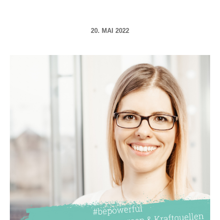
20. MAI 2022