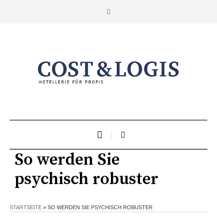
So werden Sie
psychisch robuster
STARTSEITE
»
SO WERDEN SIE PSYCHISCH ROBUSTER