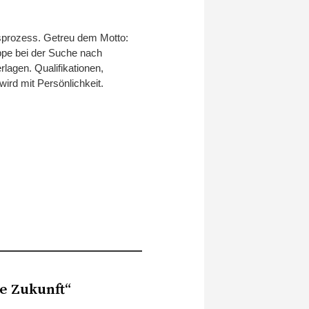
prozess. Getreu dem Motto:
ppe bei der Suche nach
lagen. Qualifikationen,
ird mit Persönlichkeit.
ie Zukunft“