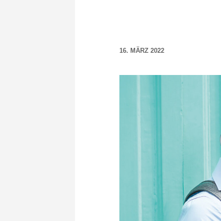
16. MÄRZ 2022