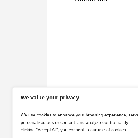
We value your privacy
We use cookies to enhance your browsing experience, serv
personalized ads or content, and analyze our traffic. By
clicking "Accept All", you consent to our use of cookies.