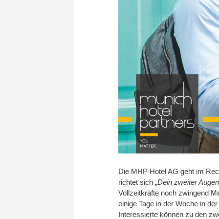
Die MHP Hotel AG geht im Rec
richtet sich „
Dein zweiter Augen
Vollzeitkräfte noch zwingend Me
einige Tage in der Woche in de
Interessierte können zu den z