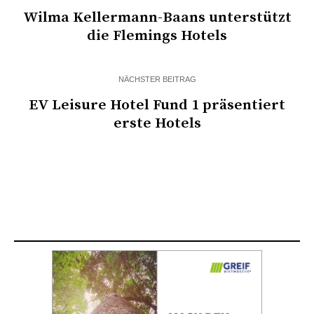
Wilma Kellermann-Baans unterstützt
die Flemings Hotels
NÄCHSTER BEITRAG
EV Leisure Hotel Fund 1 präsentiert
erste Hotels