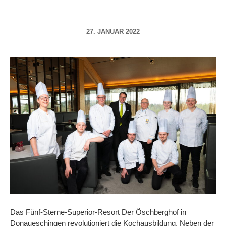
27. JANUAR 2022
Das Fünf-Sterne-Superior-Resort Der Öschberghof in
Donaueschingen revolutioniert die Kochausbildung. Neben der