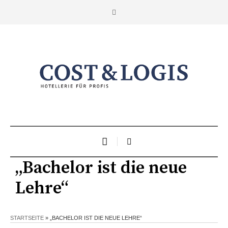
„Bachelor ist die neue
Lehre“
STARTSEITE
»
„BACHELOR IST DIE NEUE LEHRE“