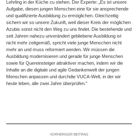
Lehrling in der Küche zu stehen. Der Experte: „Es ist unsere
Aufgabe, diesen jungen Menschen eine für sie ansprechende
und qualifizierte Ausbildung zu ermöglichen. Gleichzeitig
sichern wir so unsere Zukunft, weil dieser Kreis der möglichen
Azubis sonst nicht den Weg zu uns findet. Die bestehende und
seit Jahren nahezu unverändert gebliebene Ausbildung ist
nicht mehr zeitgemäß, spricht viele junge Menschen nicht
mehr an und muss reformiert werden. Wir müssen die
Ausbildung modernisieren und gerade für junge Menschen
sowie für Quereinsteiger attraktiver machen, indem wir die
Inhalte an die digitale und agile Gedankenwelt der jungen
Menschen anpassen und durchdie VUCA-Welt, in der wir
heute leben, alle zwei Jahre überprüfen.“
VORHERIGER BEITRAG