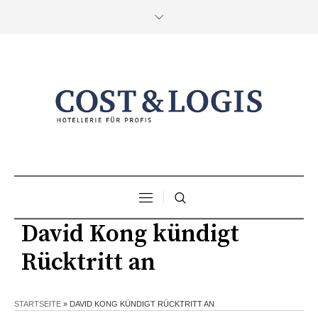
David Kong kündigt
Rücktritt an
STARTSEITE
»
DAVID KONG KÜNDIGT RÜCKTRITT AN