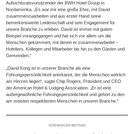
Aufsichtsratsvorsitzender der BWH Hotel Group in
Nordamerika. „Es war mir eine große Ehre, mit David
zusammenzuarbeiten und aus erster Hand seine
bemerkenswerte Leidenschaft und sein Engagement für
unsere Branche zu erleben. David ist immer mit gutem
Beispiel vorangegangen und hat sich vor allem um die
Menschen gekümmert, mit denen er zusammenarbeitet –
Hoteliers, Kollegen und Mitarbeiter bis hin zu den Gästen und
Gemeinden.“
„David Kong ist in unserer Branche als eine
Führungspersönlichkeit anerkannt, der die Menschen wirklich
am Herzen liegen“, sagte Chip Rogers, Präsident und CEO
der American Hotel & Lodging Association. „Er ist eine
außergewöhnliche Führungspersönlichkeit und gehört zu den
am meisten respektierten Menschen in unserer Branche.“
VORHERIGER BEITRAG