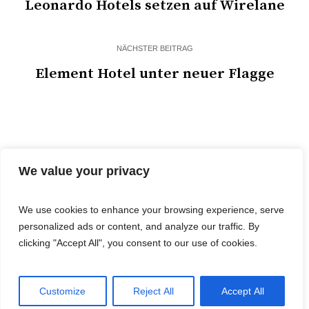
Leonardo Hotels setzen auf Wirelane
NÄCHSTER BEITRAG
Element Hotel unter neuer Flagge
We value your privacy
We use cookies to enhance your browsing experience, serve
personalized ads or content, and analyze our traffic. By
© 2025 Cost&Logis
clicking "Accept All", you consent to our use of cookies.
Customize
Reject All
Accept All