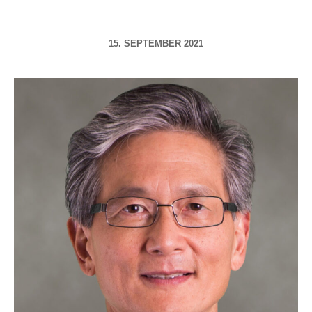
15. SEPTEMBER 2021