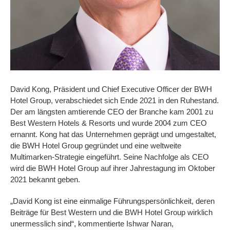
David Kong, Präsident und Chief Executive Officer der BWH
Hotel Group, verabschiedet sich Ende 2021 in den Ruhestand.
Der am längsten amtierende CEO der Branche kam 2001 zu
Best Western Hotels & Resorts und wurde 2004 zum CEO
ernannt. Kong hat das Unternehmen geprägt und umgestaltet,
die BWH Hotel Group gegründet und eine weltweite
Multimarken-Strategie eingeführt. Seine Nachfolge als CEO
wird die BWH Hotel Group auf ihrer Jahrestagung im Oktober
2021 bekannt geben.
„David Kong ist eine einmalige Führungspersönlichkeit, deren
Beiträge für Best Western und die BWH Hotel Group wirklich
unermesslich sind“, kommentierte Ishwar Naran,