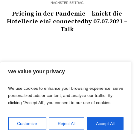
NÄCHSTER BEITRAG
Pricing in der Pandemie – knickt die
Hotellerie ein? connectedby 07.07.2021 –
Talk
We value your privacy
We use cookies to enhance your browsing experience, serve
personalized ads or content, and analyze our traffic. By
© 2025 Cost&Logis
clicking "Accept All", you consent to our use of cookies.
Customize
Reject All
Accept All