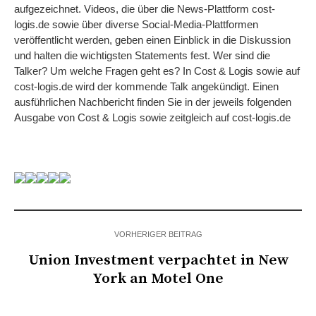
aufgezeichnet. Videos, die über die News-Plattform cost-
logis.de sowie über diverse Social-Media-Plattformen
veröffentlicht werden, geben einen Einblick in die Diskussion
und halten die wichtigsten Statements fest. Wer sind die
Talker? Um welche Fragen geht es? In Cost & Logis sowie auf
cost-logis.de wird der kommende Talk angekündigt. Einen
ausführlichen Nachbericht finden Sie in der jeweils folgenden
Ausgabe von Cost & Logis sowie zeitgleich auf cost-logis.de
VORHERIGER BEITRAG
Union Investment verpachtet in New
York an Motel One