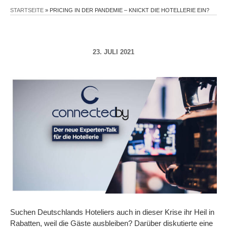
STARTSEITE
»
PRICING IN DER PANDEMIE – KNICKT DIE HOTELLERIE EIN?
23. JULI 2021
Suchen Deutschlands Hoteliers auch in dieser Krise ihr Heil in
Rabatten, weil die Gäste ausbleiben? Darüber diskutierte eine