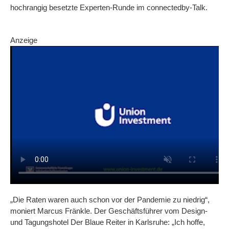
hochrangig besetzte Experten-Runde im connectedby-Talk.
Anzeige
„Die Raten waren auch schon vor der Pandemie zu niedrig“,
moniert Marcus Fränkle. Der Geschäftsführer vom Design-
und Tagungshotel Der Blaue Reiter in Karlsruhe: „Ich hoffe,