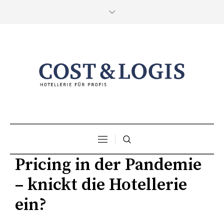
Pricing in der Pandemie
– knickt die Hotellerie
ein?