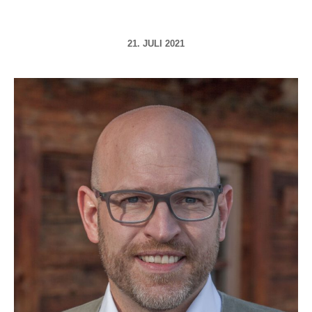
21. JULI 2021