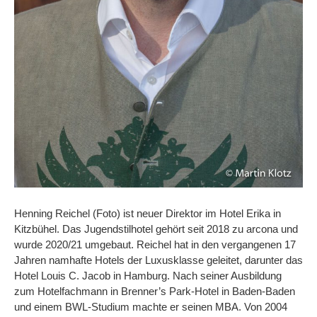
Henning Reichel (Foto) ist neuer Direktor im Hotel Erika in
Kitzbühel. Das Jugendstilhotel gehört seit 2018 zu arcona und
wurde 2020/21 umgebaut. Reichel hat in den vergangenen 17
Jahren namhafte Hotels der Luxusklasse geleitet, darunter das
Hotel Louis C. Jacob in Hamburg. Nach seiner Ausbildung
zum Hotelfachmann in Brenner’s Park-Hotel in Baden-Baden
und einem BWL-Studium machte er seinen MBA. Von 2004