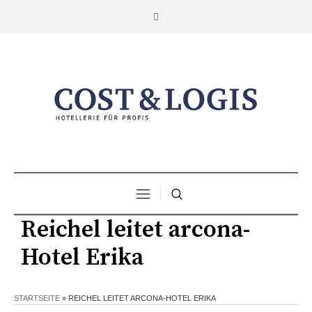
Reichel leitet arcona-
Hotel Erika
STARTSEITE
»
REICHEL LEITET ARCONA-HOTEL ERIKA