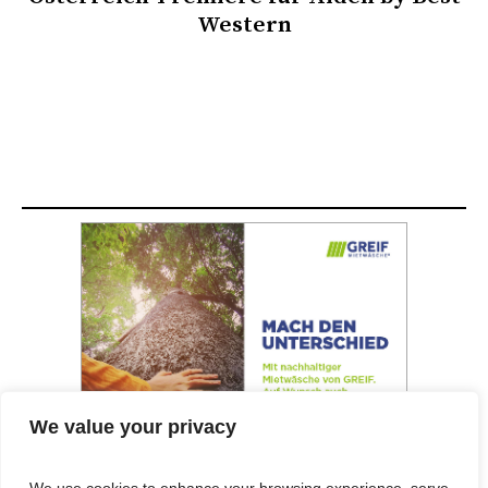
Western
We value your privacy