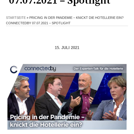
07.07.2021 – Spotlight
STARTSEITE
»
PRICING IN DER PANDEMIE – KNICKT DIE HOTELLERIE EIN?
CONNECTEDBY 07.07.2021 – SPOTLIGHT
15. JULI 2021