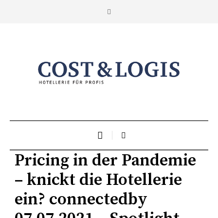
Pricing in der Pandemie
– knickt die Hotellerie
ein? connectedby