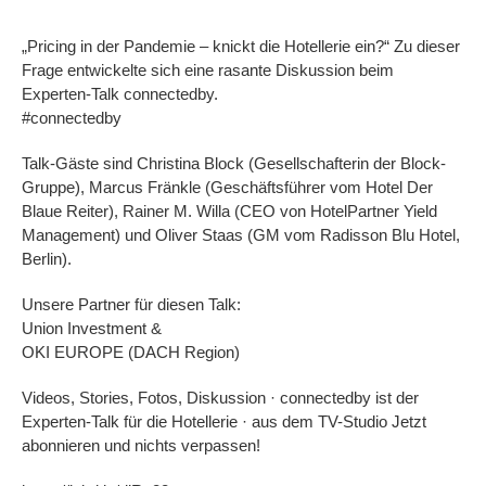
„Pricing in der Pandemie – knickt die Hotellerie ein?“ Zu dieser
Frage entwickelte sich eine rasante Diskussion beim
Experten-Talk connectedby.
#connectedby
Talk-Gäste sind Christina Block (Gesellschafterin der Block-
Gruppe), Marcus Fränkle (Geschäftsführer vom Hotel Der
Blaue Reiter), Rainer M. Willa (CEO von HotelPartner Yield
Management) und Oliver Staas (GM vom Radisson Blu Hotel,
Berlin).
Unsere Partner für diesen Talk:
Union Investment &
OKI EUROPE (DACH Region)
Videos, Stories, Fotos, Diskussion · connectedby ist der
Experten-Talk für die Hotellerie · aus dem TV-Studio Jetzt
abonnieren und nichts verpassen!