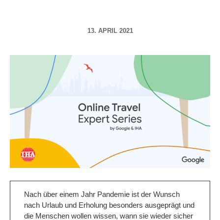
13. APRIL 2021
Nach über einem Jahr Pandemie ist der Wunsch
nach Urlaub und Erholung besonders ausgeprägt und
die Menschen wollen wissen, wann sie wieder sicher