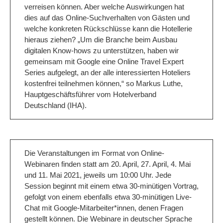
verreisen können. Aber welche Auswirkungen hat
dies auf das Online-Suchverhalten von Gästen und
welche konkreten Rückschlüsse kann die Hotellerie
hieraus ziehen? „Um die Branche beim Ausbau
digitalen Know-hows zu unterstützen, haben wir
gemeinsam mit Google eine Online Travel Expert
Series aufgelegt, an der alle interessierten Hoteliers
kostenfrei teilnehmen können,“ so Markus Luthe,
Hauptgeschäftsführer vom Hotelverband
Deutschland (IHA).
Die Veranstaltungen im Format von Online-
Webinaren finden statt am 20. April, 27. April, 4. Mai
und 11. Mai 2021, jeweils um 10:00 Uhr. Jede
Session beginnt mit einem etwa 30-minütigen Vortrag,
gefolgt von einem ebenfalls etwa 30-minütigen Live-
Chat mit Google-Mitarbeiter*innen, denen Fragen
gestellt können. Die Webinare in deutscher Sprache