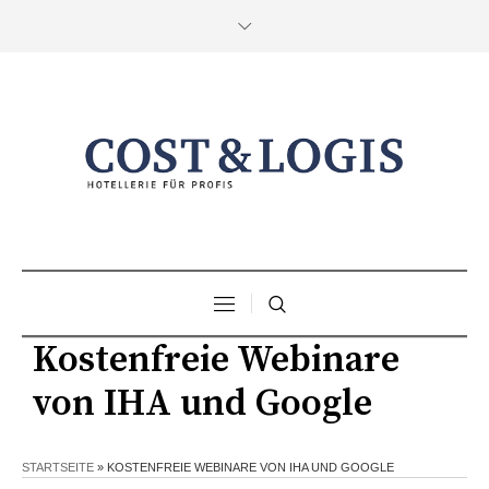
Kostenfreie Webinare
von IHA und Google
STARTSEITE
»
KOSTENFREIE WEBINARE VON IHA UND GOOGLE