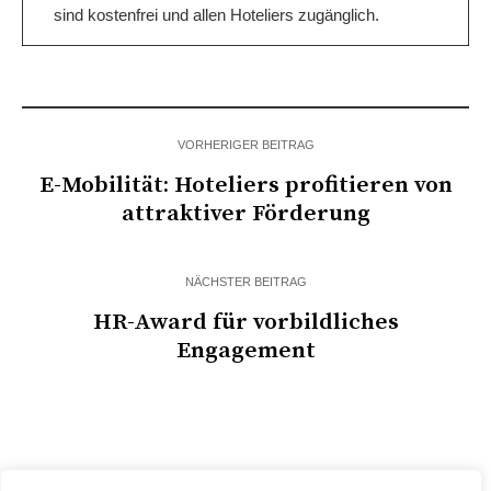
sind kostenfrei und allen Hoteliers zugänglich.
VORHERIGER BEITRAG
E-Mobilität: Hoteliers profitieren von
attraktiver Förderung
NÄCHSTER BEITRAG
HR-Award für vorbildliches
Engagement