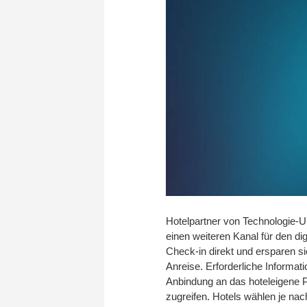
Hotelpartner von Technologie-U
einen weiteren Kanal für den di
Check-in direkt und ersparen si
Anreise. Erforderliche Informat
Anbindung an das hoteleigene 
zugreifen. Hotels wählen je na