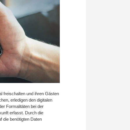
 freischalten und ihren Gästen
hen, erledigen den digitalen
er Formalitäten bei der
unft erfasst. Durch die
 die benötigten Daten