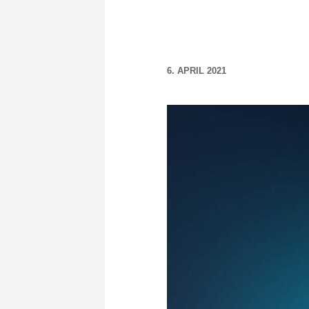
6. APRIL 2021