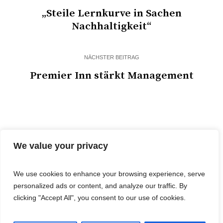
„Steile Lernkurve in Sachen
Nachhaltigkeit“
NÄCHSTER BEITRAG
Premier Inn stärkt Management
We value your privacy
We use cookies to enhance your browsing experience, serve
personalized ads or content, and analyze our traffic. By
© 2025 Cost&Logis
clicking "Accept All", you consent to our use of cookies.