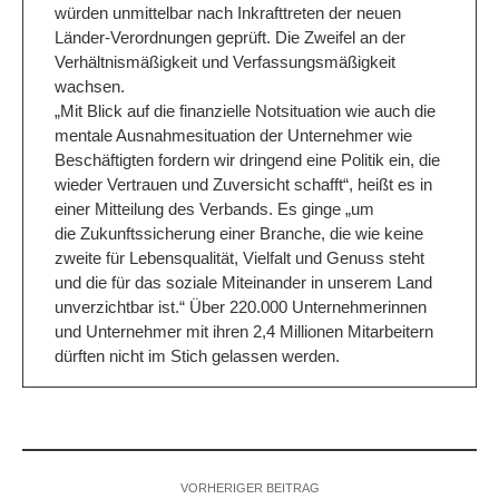
würden unmittelbar nach Inkrafttreten der neuen
Länder-Verordnungen geprüft. Die Zweifel an der
Verhältnismäßigkeit und Verfassungsmäßigkeit
wachsen.
„Mit Blick auf die finanzielle Notsituation wie auch die
mentale Ausnahmesituation der Unternehmer wie
Beschäftigten fordern wir dringend eine Politik ein, die
wieder Vertrauen und Zuversicht schafft“, heißt es in
einer Mitteilung des Verbands. Es ginge „um
die Zukunftssicherung einer Branche, die wie keine
zweite für Lebensqualität, Vielfalt und Genuss steht
und die für das soziale Miteinander in unserem Land
unverzichtbar ist.“ Über 220.000 Unternehmerinnen
und Unternehmer mit ihren 2,4 Millionen Mitarbeitern
dürften nicht im Stich gelassen werden.
VORHERIGER BEITRAG