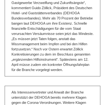
Gastgewerbe Verzweiflung und Zukunftsängste“,
kommentiert Guido Zöllick, Präsident des Deutschen
Hotel- und Gaststättenverbandes (DEHOGA
Bundesverbandes). Mehr als 70 Prozent der Betriebe
bangen laut DEHOGA um ihre Existenz. Schnelle
finanzielle Entschädigungen für die vom Staat
verursachten Versäumnisse seien jetzt das Mindeste.
„Es müssen jetzt Taten folgen, anstatt das
Missmanagement beim Impfen und bei den Hilfen
fortzusetzen.“ Noch vor Ostern erwartet Zöllick
Konkretisierungen zu dem im Beschluss genannten
„ergänzenden Hilfsinstrument“. Spätestens am 12.
April müsse zudem ein konkreter Öffnungsfahrplan
für die Branche vorgelegt werden.
Als Interessenvertreter und Anwalt der Branche
unterstützt der DEHOGA bereits mehrere Klagen
gegen die Corona-Verordnungen. Weitere Klagen