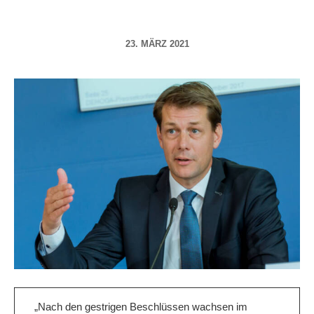
23. MÄRZ 2021
„Nach den gestrigen Beschlüssen wachsen im