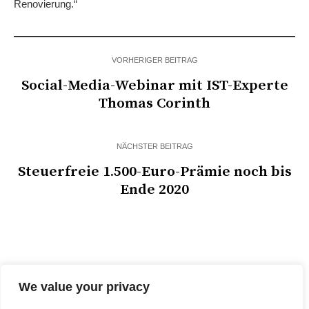
Renovierung.“
VORHERIGER BEITRAG
Social-Media-Webinar mit IST-Experte
Thomas Corinth
NÄCHSTER BEITRAG
Steuerfreie 1.500-Euro-Prämie noch bis
Ende 2020
We value your privacy