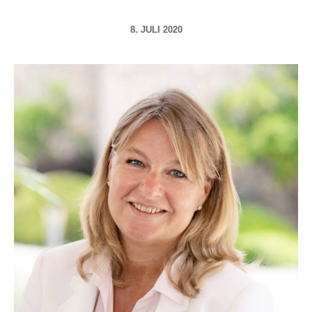
8. JULI 2020