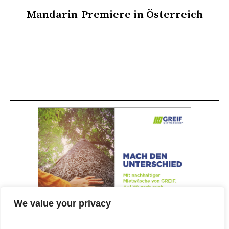
Mandarin-Premiere in Österreich
We value your privacy