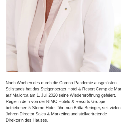
Nach Wochen des durch die Corona-Pandemie ausgelösten
Stillstands hat das Steigenberger Hotel & Resort Camp de Mar
auf Mallorca am 1. Juli 2020 seine Wiedereröffnung gefeiert.
Regie in dem von der RIMC Hotels & Resorts Gruppe
betriebenen 5-Sterne-Hotel führt nun Britta Beringer, seit vielen
Jahren Director Sales & Marketing und stellvertretende
Direktorin des Hauses.