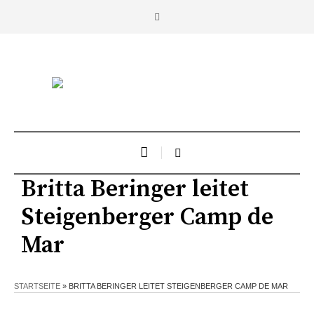
Britta Beringer leitet
Steigenberger Camp de
Mar
STARTSEITE
»
BRITTA BERINGER LEITET STEIGENBERGER CAMP DE MAR