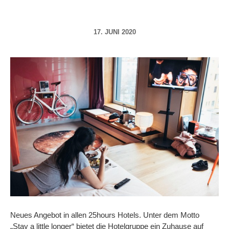
17. JUNI 2020
Neues Angebot in allen 25hours Hotels. Unter dem Motto
„Stay a little longer“ bietet die Hotelgruppe ein Zuhause auf