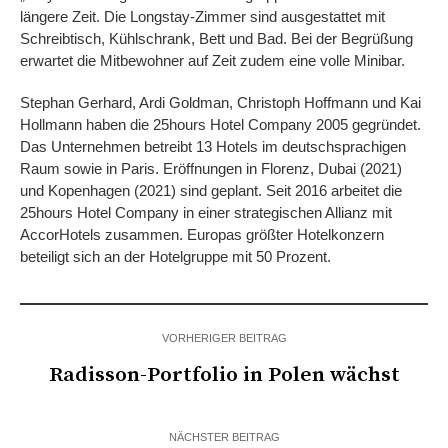
längere Zeit. Die Longstay-Zimmer sind ausgestattet mit
Schreibtisch, Kühlschrank, Bett und Bad. Bei der Begrüßung
erwartet die Mitbewohner auf Zeit zudem eine volle Minibar.
Stephan Gerhard, Ardi Goldman, Christoph Hoffmann und Kai
Hollmann haben die 25hours Hotel Company 2005 gegründet.
Das Unternehmen betreibt 13 Hotels im deutschsprachigen
Raum sowie in Paris. Eröffnungen in Florenz, Dubai (2021)
und Kopenhagen (2021) sind geplant. Seit 2016 arbeitet die
25hours Hotel Company in einer strategischen Allianz mit
AccorHotels zusammen. Europas größter Hotelkonzern
beteiligt sich an der Hotelgruppe mit 50 Prozent.
VORHERIGER BEITRAG
Radisson-Portfolio in Polen wächst
NÄCHSTER BEITRAG