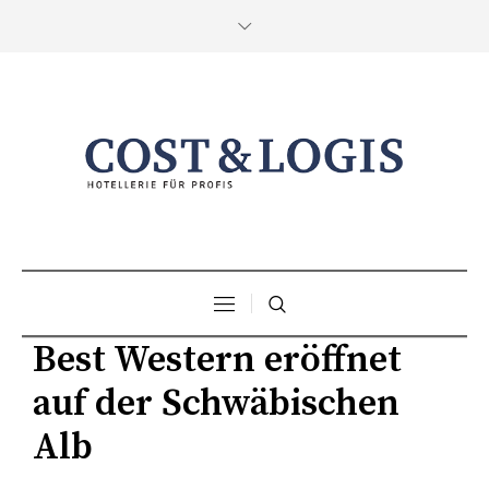
Best Western eröffnet
auf der Schwäbischen
Alb