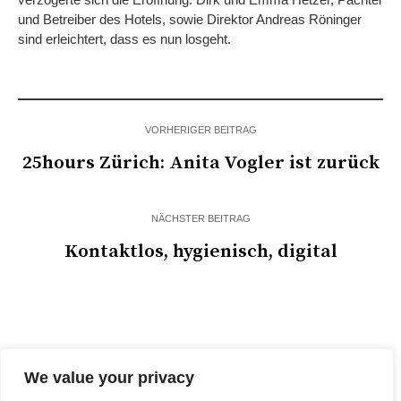
und Betreiber des Hotels, sowie Direktor Andreas Röninger
sind erleichtert, dass es nun losgeht.
VORHERIGER BEITRAG
25hours Zürich: Anita Vogler ist zurück
NÄCHSTER BEITRAG
Kontaktlos, hygienisch, digital
We value your privacy