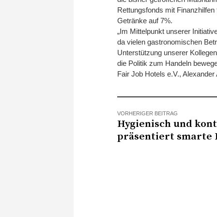
Rettungsfonds mit Finanzhilfen 
Getränke auf 7%.
„Im Mittelpunkt unserer Initiati
da vielen gastronomischen Betri
Unterstützung unserer Kollegen,
die Politik zum Handeln bewege
Fair Job Hotels e.V., Alexander
VORHERIGER BEITRAG
Hygienisch und kont
präsentiert smarte