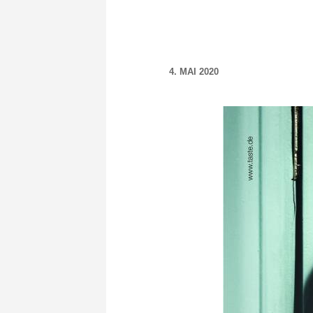
4. MAI 2020