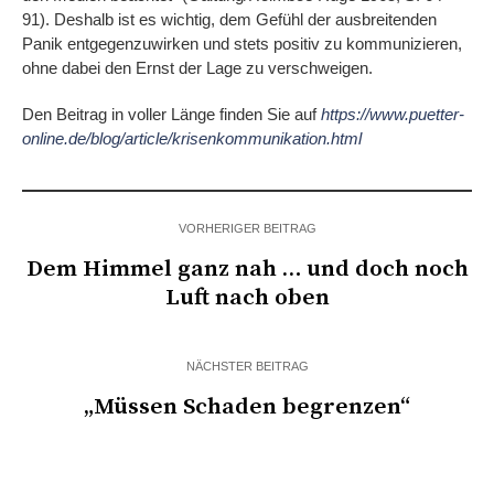
91). Deshalb ist es wichtig, dem Gefühl der ausbreitenden
Panik entgegenzuwirken und stets positiv zu kommunizieren,
ohne dabei den Ernst der Lage zu verschweigen.
Den Beitrag in voller Länge finden Sie auf
https://www.puetter-
online.de/blog/article/krisenkommunikation.html
VORHERIGER BEITRAG
Dem Himmel ganz nah … und doch noch
Luft nach oben
NÄCHSTER BEITRAG
„Müssen Schaden begrenzen“