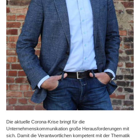
Die aktuelle Corona-Krise bringt für die
Unternehmenskommunikation große Herausforderungen mit
sich. Damit die Verantwortlichen kompetent mit der Thematik