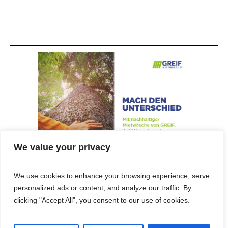
We value your privacy
We use cookies to enhance your browsing experience, serve
personalized ads or content, and analyze our traffic. By
© 2025 Cost&Logis
clicking "Accept All", you consent to our use of cookies.