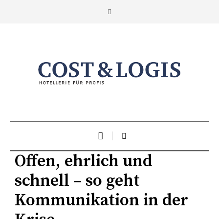
Offen, ehrlich und
schnell – so geht
Kommunikation in der