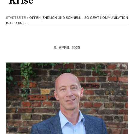
Krise
STARTSEITE
»
OFFEN, EHRLICH UND SCHNELL – SO GEHT KOMMUNIKATION
IN DER KRISE
9. APRIL 2020