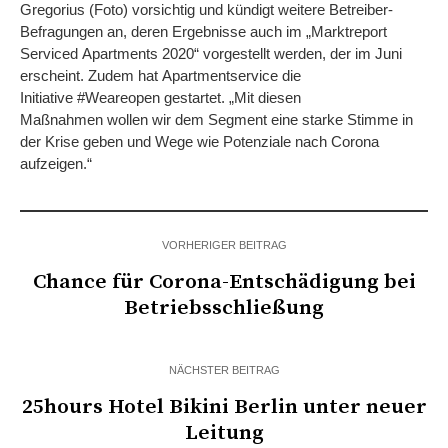
Gregorius (Foto) vorsichtig und kündigt weitere Betreiber-
Befragungen an, deren Ergebnisse auch im „Marktreport
Serviced Apartments 2020“ vorgestellt werden, der im Juni
erscheint. Zudem hat Apartmentservice die
Initiative #Weareopen gestartet. „Mit diesen
Maßnahmen wollen wir dem Segment eine starke Stimme in
der Krise geben und Wege wie Potenziale nach Corona
aufzeigen.“
VORHERIGER BEITRAG
Chance für Corona-Entschädigung bei
Betriebsschließung
NÄCHSTER BEITRAG
25hours Hotel Bikini Berlin unter neuer
Leitung