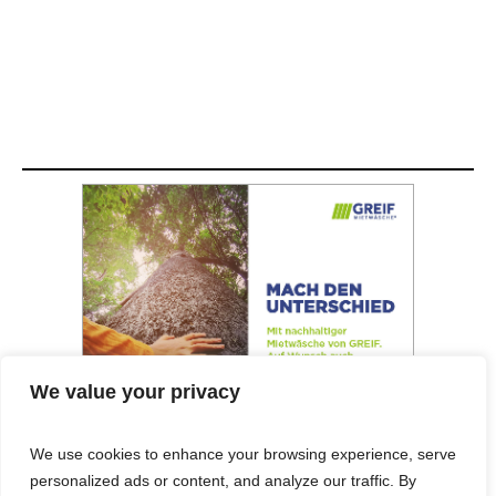
We value your privacy
We use cookies to enhance your browsing experience, serve
personalized ads or content, and analyze our traffic. By
© 2025 Cost&Logis