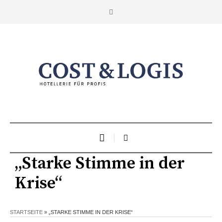
„Starke Stimme in der
Krise“
STARTSEITE
»
„STARKE STIMME IN DER KRISE“