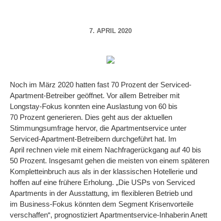
7. APRIL 2020
Noch im März 2020 hatten fast 70 Prozent der Serviced-
Apartment-Betreiber geöffnet. Vor allem Betreiber mit
Longstay-Fokus konnten eine Auslastung von 60 bis
70 Prozent generieren. Dies geht aus der aktuellen
Stimmungsumfrage hervor, die Apartmentservice unter
Serviced-Apartment-Betreibern durchgeführt hat. Im
April rechnen viele mit einem Nachfragerückgang auf 40 bis
50 Prozent. Insgesamt gehen die meisten von einem späteren
Kompletteinbruch aus als in der klassischen Hotellerie und
hoffen auf eine frühere Erholung. „Die USPs von Serviced
Apartments in der Ausstattung, im flexibleren Betrieb und
im Business-Fokus könnten dem Segment Krisenvorteile
verschaffen“, prognostiziert Apartmentservice-Inhaberin Anett