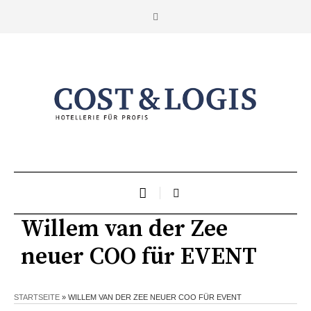
Willem van der Zee
neuer COO für EVENT
STARTSEITE
»
WILLEM VAN DER ZEE NEUER COO FÜR EVENT