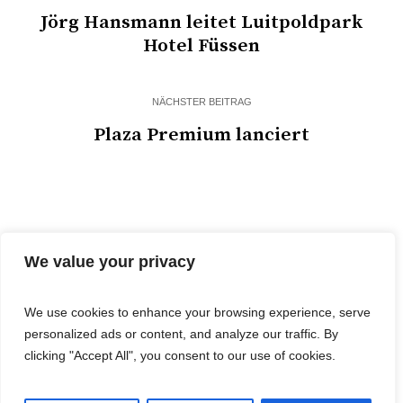
Jörg Hansmann leitet Luitpoldpark
Hotel Füssen
NÄCHSTER BEITRAG
Plaza Premium lanciert
We value your privacy
We use cookies to enhance your browsing experience, serve
personalized ads or content, and analyze our traffic. By
© 2025 Cost&Logis
clicking "Accept All", you consent to our use of cookies.