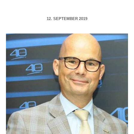
12. SEPTEMBER 2019